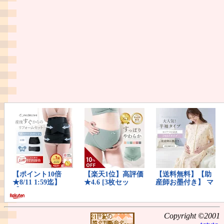
Copyright ©2001