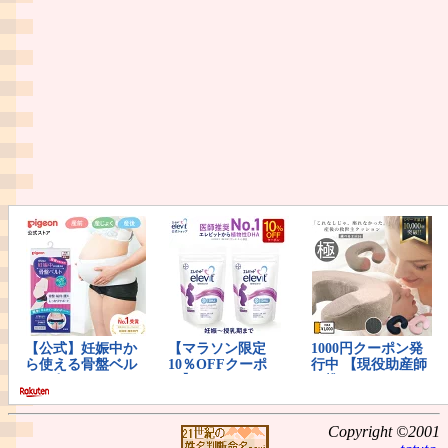
Copyright ©2001