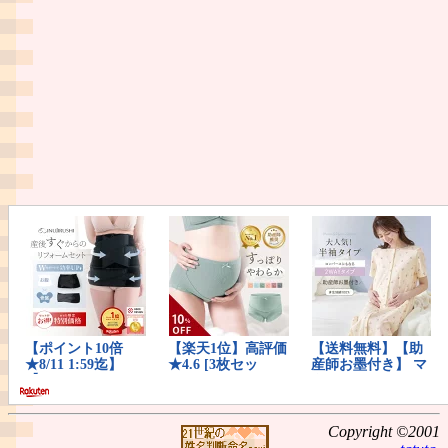
Copyright ©2001