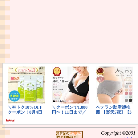
Copyright ©2001