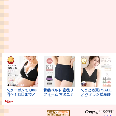
Copyright ©2001