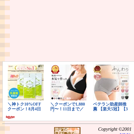
Copyright ©2001