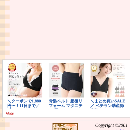
Copyright ©2001