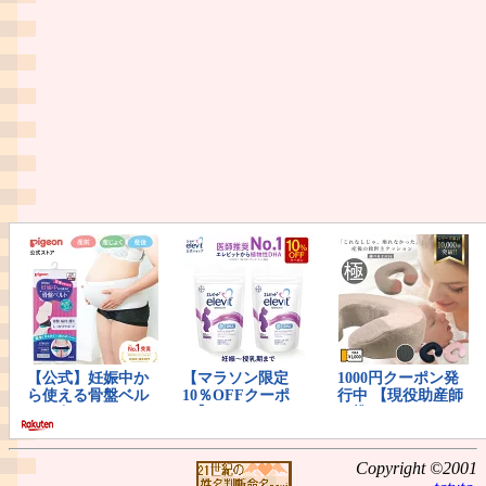
Copyright ©2001