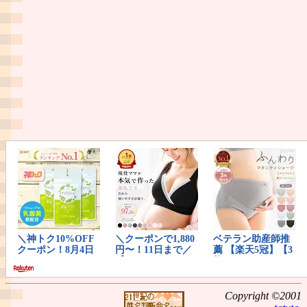
Copyright ©2001