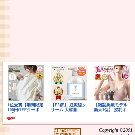
Copyright ©2001