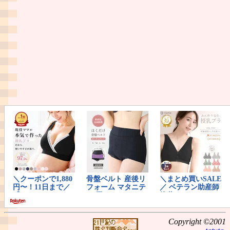
Copyright ©2001