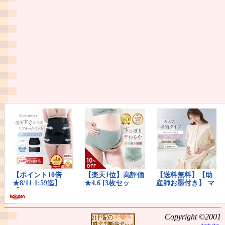
Copyright ©2001