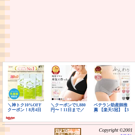
Copyright ©2001