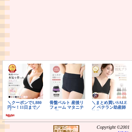
Copyright ©2001