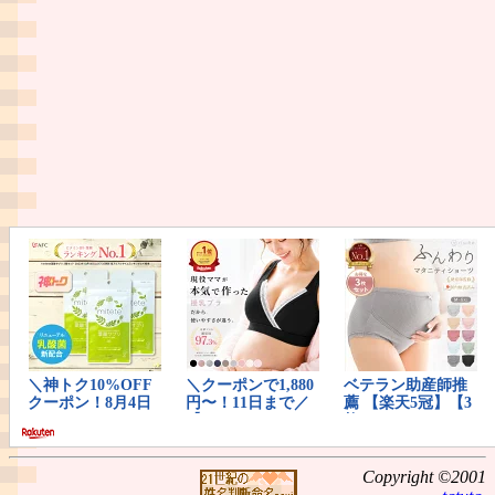
Copyright ©2001