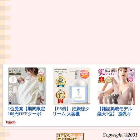
Copyright ©2001