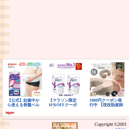
Copyright ©2001