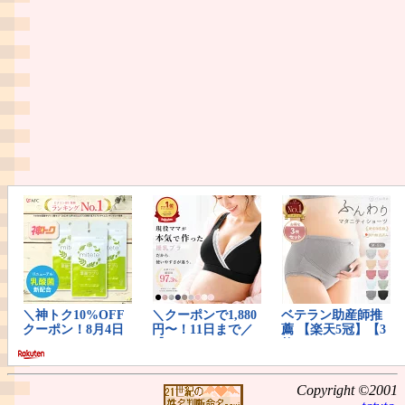
Copyright ©2001