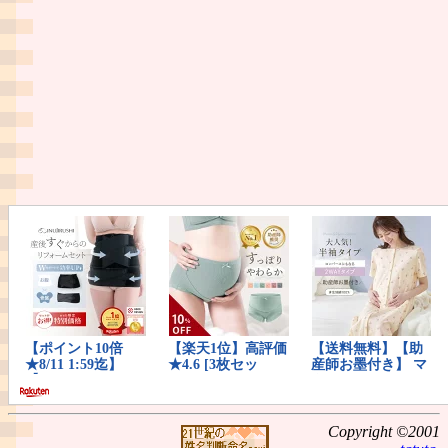
Copyright ©2001