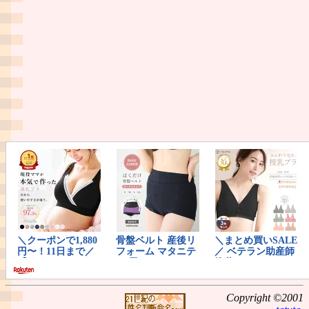
Copyright ©2001