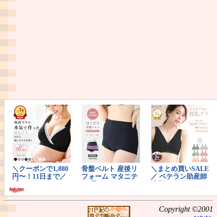
Copyright ©2001