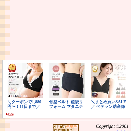
Copyright ©2001