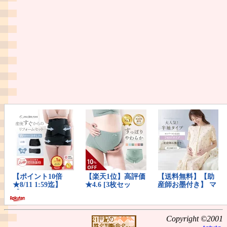
Copyright ©2001