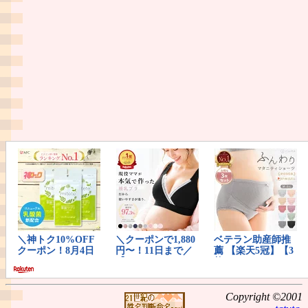
Copyright ©2001