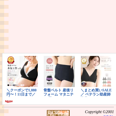
Copyright ©2001