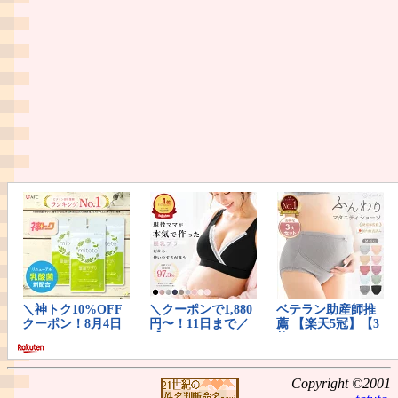
Copyright ©2001