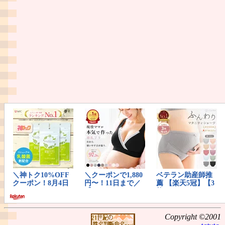
Copyright ©2001