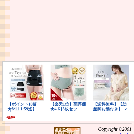
Copyright ©2001