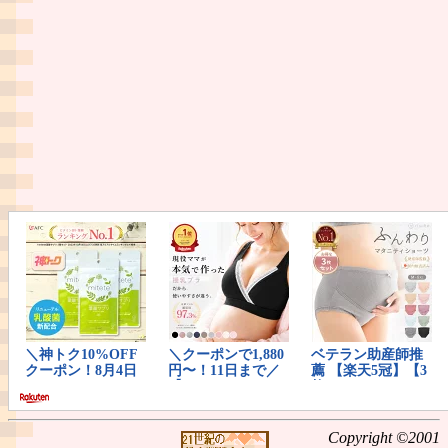
Copyright ©2001